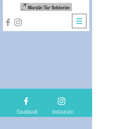
Facebook
Instagram