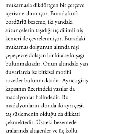
mukarnasla dikdörtgen bir çerçeve 
içerisine alınmıştır. Burada kufi 
bordürlü bezeme, iki yandaki 
sütunçelerin taşıdığı üç dilimli niş 
kemeri ile çevrelenmiştir. Buradaki 
mukarnas dolgunun altında nişi 
çepeçevre dolaşan bir kitabe kuşağı 
bulunmaktadır. Onun altındaki yan 
duvarlarda ise bitkisel motifli 
rozetler bulunmaktadır. Ayrıca giriş 
kapısının üzerindeki yazılar da 
madalyonlar halindedir. Bu 
madalyonların altında iki ayrı çeşit 
taş süslemenin olduğu da dikkati 
çekmektedir. Üstteki bezemede 
aralarında altıgenler ve üç kollu 