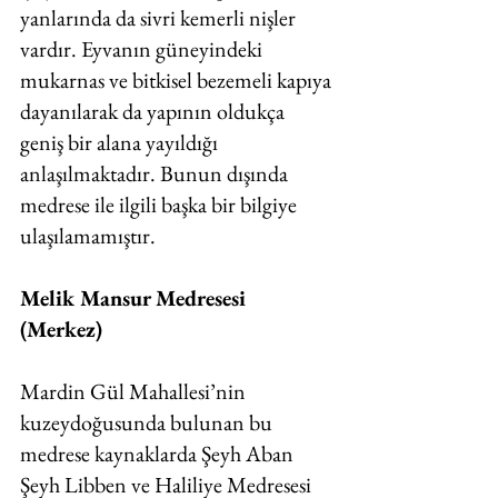
yanlarında da sivri kemerli nişler 
vardır. Eyvanın güneyindeki 
mukarnas ve bitkisel bezemeli kapıya 
dayanılarak da yapının oldukça 
geniş bir alana yayıldığı 
anlaşılmaktadır. Bunun dışında 
medrese ile ilgili başka bir bilgiye 
ulaşılamamıştır. 
Melik Mansur Medresesi 
(Merkez)
Mardin Gül Mahallesi’nin 
kuzeydoğusunda bulunan bu 
medrese kaynaklarda Şeyh Aban 
Şeyh Libben ve Haliliye Medresesi 