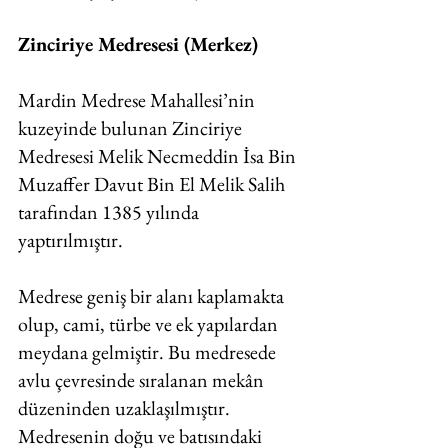
Zinciriye Medresesi (Merkez)
Mardin Medrese Mahallesi’nin 
kuzeyinde bulunan Zinciriye 
Medresesi Melik Necmeddin İsa Bin 
Muzaffer Davut Bin El Melik Salih 
tarafından 1385 yılında 
yaptırılmıştır. 
Medrese geniş bir alanı kaplamakta 
olup, cami, türbe ve ek yapılardan 
meydana gelmiştir. Bu medresede 
avlu çevresinde sıralanan mekân 
düzeninden uzaklaşılmıştır. 
Medresenin doğu ve batısındaki 