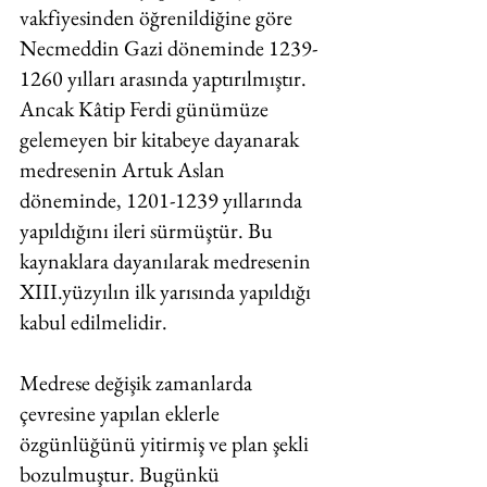
vakfiyesinden öğrenildiğine göre 
Necmeddin Gazi döneminde 1239-
1260 yılları arasında yaptırılmıştır. 
Ancak Kâtip Ferdi günümüze 
gelemeyen bir kitabeye dayanarak 
medresenin Artuk Aslan 
döneminde, 1201-1239 yıllarında 
yapıldığını ileri sürmüştür. Bu 
kaynaklara dayanılarak medresenin 
XIII.yüzyılın ilk yarısında yapıldığı 
kabul edilmelidir. 
Medrese değişik zamanlarda 
çevresine yapılan eklerle 
özgünlüğünü yitirmiş ve plan şekli 
bozulmuştur. Bugünkü 