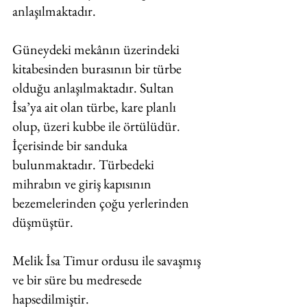
anlaşılmaktadır. 
Güneydeki mekânın üzerindeki 
kitabesinden burasının bir türbe 
olduğu anlaşılmaktadır. Sultan 
İsa’ya ait olan türbe, kare planlı 
olup, üzeri kubbe ile örtülüdür. 
İçerisinde bir sanduka 
bulunmaktadır. Türbedeki 
mihrabın ve giriş kapısının 
bezemelerinden çoğu yerlerinden 
düşmüştür. 
Melik İsa Timur ordusu ile savaşmış 
ve bir süre bu medresede 
hapsedilmiştir. 