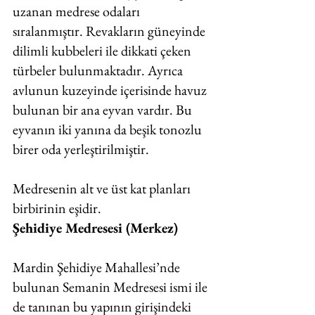
uzanan medrese odaları 
sıralanmıştır. Revakların güneyinde 
dilimli kubbeleri ile dikkati çeken 
türbeler bulunmaktadır. Ayrıca 
avlunun kuzeyinde içerisinde havuz 
bulunan bir ana eyvan vardır. Bu 
eyvanın iki yanına da beşik tonozlu 
birer oda yerleştirilmiştir. 
Medresenin alt ve üst kat planları 
birbirinin eşidir.
Şehidiye Medresesi (Merkez)
Mardin Şehidiye Mahallesi’nde 
bulunan Semanin Medresesi ismi ile 
de tanınan bu yapının girişindeki 