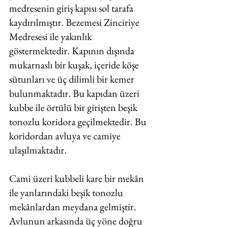
medresenin giriş kapısı sol tarafa 
kaydırılmıştır. Bezemesi Zinciriye 
Medresesi ile yakınlık 
göstermektedir. Kapının dışında 
mukarnaslı bir kuşak, içeride köşe 
sütunları ve üç dilimli bir kemer 
bulunmaktadır. Bu kapıdan üzeri 
kubbe ile örtülü bir girişten beşik 
tonozlu koridora geçilmektedir. Bu 
koridordan avluya ve camiye 
ulaşılmaktadır. 
Cami üzeri kubbeli kare bir mekân 
ile yanlarındaki beşik tonozlu 
mekânlardan meydana gelmiştir. 
Avlunun arkasında üç yöne doğru 