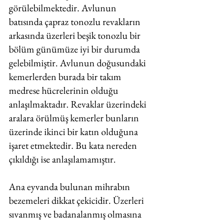
görülebilmektedir. Avlunun 
batısında çapraz tonozlu revakların 
arkasında üzerleri beşik tonozlu bir 
bölüm günümüze iyi bir durumda 
gelebilmiştir. Avlunun doğusundaki 
kemerlerden burada bir takım 
medrese hücrelerinin olduğu 
anlaşılmaktadır. Revaklar üzerindeki 
aralara örülmüş kemerler bunların 
üzerinde ikinci bir katın olduğuna 
işaret etmektedir. Bu kata nereden 
çıkıldığı ise anlaşılamamıştır. 
Ana eyvanda bulunan mihrabın 
bezemeleri dikkat çekicidir. Üzerleri 
sıvanmış ve badanalanmış olmasına 